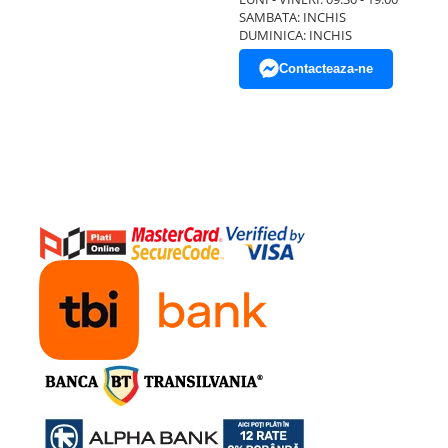
SAMBATA: INCHIS
DUMINICA: INCHIS
Contacteaza-ne