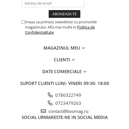
Vreau sa primesc newsletter cu promotiile
magazinului. Afla mai multe in
Politica de
Confidentialitate
MAGAZINUL MEU
CLIENTI
DATE COMERCIALE
SUPORT CLIENTI
LUNI- VINERI 09:30- 18:00
0786322749
0723479263
contact@boomag.ro
SOCIAL
URMARESTE-NE IN SOCIAL MEDIA