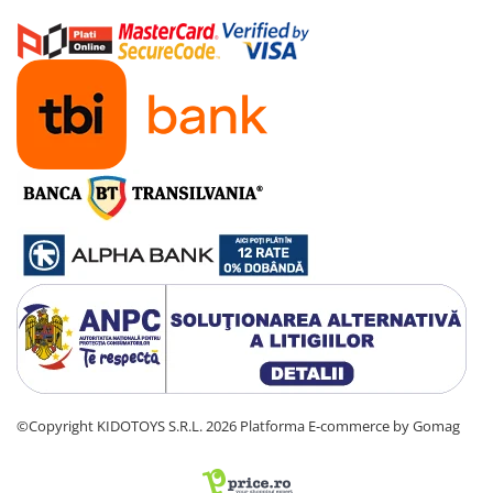
©Copyright KIDOTOYS S.R.L. 2026
Platforma E-commerce by Gomag