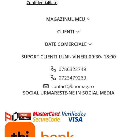
Confidentialitate
MAGAZINUL MEU
CLIENTI
DATE COMERCIALE
SUPORT CLIENTI
LUNI- VINERI 09:30- 18:00
0786322749
0723479263
contact@boomag.ro
SOCIAL
URMARESTE-NE IN SOCIAL MEDIA