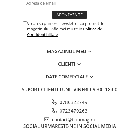
Vreau sa primesc newsletter cu promotiile
magazinului. Afla mai multe in
Politica de
Confidentialitate
MAGAZINUL MEU
CLIENTI
DATE COMERCIALE
SUPORT CLIENTI
LUNI- VINERI 09:30- 18:00
0786322749
0723479263
contact@boomag.ro
SOCIAL
URMARESTE-NE IN SOCIAL MEDIA