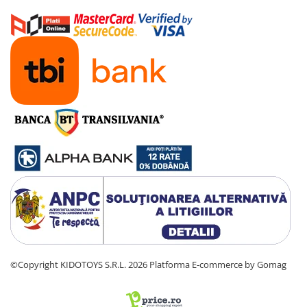
©Copyright KIDOTOYS S.R.L. 2026
Platforma E-commerce by Gomag