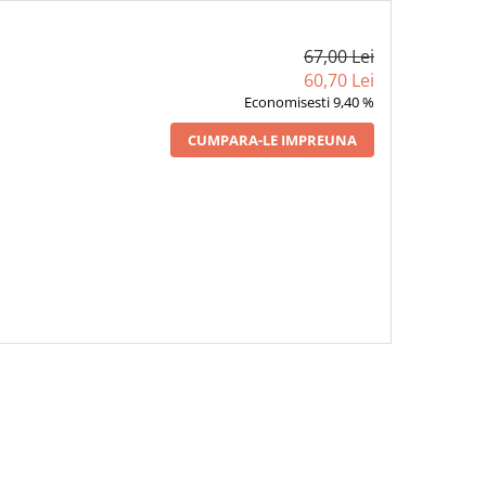
67,00 Lei
60,70 Lei
Economisesti 9,40 %
CUMPARA-LE IMPREUNA