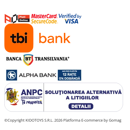
©Copyright KIDOTOYS S.R.L. 2026
Platforma E-commerce by Gomag