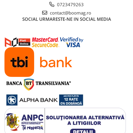
0723479263
contact@boomag.ro
SOCIAL
URMARESTE-NE IN SOCIAL MEDIA