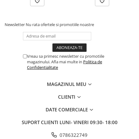
Newsletter
Nu rata ofertele si promotiile noastre
Vreau sa primesc newsletter cu promotiile
magazinului. Afla mai multe in
Politica de
Confidentialitate
MAGAZINUL MEU
CLIENTI
DATE COMERCIALE
SUPORT CLIENTI
LUNI- VINERI 09:30- 18:00
0786322749