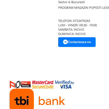
Sector 4, Bucuresti
PROGRAM MAGAZIN POPESTI-LEO
TELEFON: 0723479263
LUNI - VINERI: 09:30 - 19:00
SAMBATA: INCHIS
DUMINICA: INCHIS
Contacteaza-ne