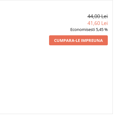
44,00 Lei
41,60 Lei
Economisesti 5,45 %
CUMPARA-LE IMPREUNA