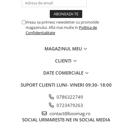
Vreau sa primesc newsletter cu promotiile
magazinului. Afla mai multe in
Politica de
Confidentialitate
MAGAZINUL MEU
CLIENTI
DATE COMERCIALE
SUPORT CLIENTI
LUNI- VINERI 09:30- 18:00
0786322749
0723479263
contact@boomag.ro
SOCIAL
URMARESTE-NE IN SOCIAL MEDIA