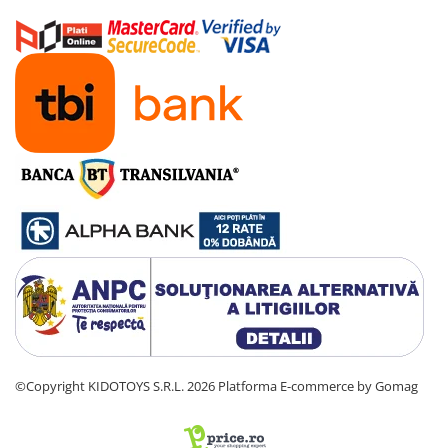
©Copyright KIDOTOYS S.R.L. 2026
Platforma E-commerce by Gomag