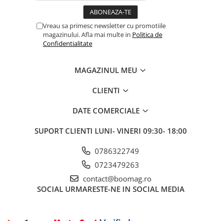
Vreau sa primesc newsletter cu promotiile
magazinului. Afla mai multe in
Politica de
Confidentialitate
MAGAZINUL MEU
CLIENTI
DATE COMERCIALE
SUPORT CLIENTI
LUNI- VINERI 09:30- 18:00
0786322749
0723479263
contact@boomag.ro
SOCIAL
URMARESTE-NE IN SOCIAL MEDIA