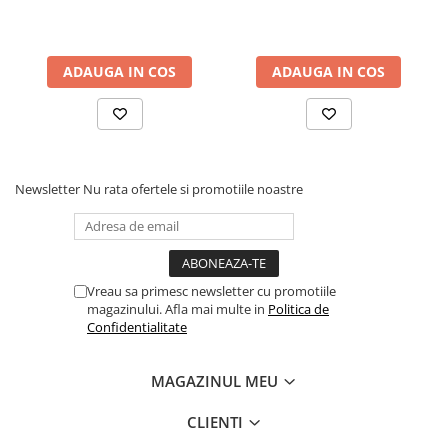
ADAUGA IN COS
ADAUGA IN COS
Newsletter
Nu rata ofertele si promotiile noastre
Vreau sa primesc newsletter cu promotiile
magazinului. Afla mai multe in
Politica de
Confidentialitate
MAGAZINUL MEU
CLIENTI