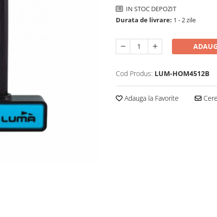
IN STOC DEPOZIT
Durata de livrare:
1 - 2 zile
ADAUG
Cod Produs:
LUM-HOM4512B
Adauga la Favorite
Cere 