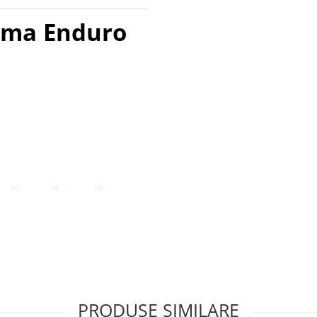
Luma Enduro
PRODUSE SIMILARE