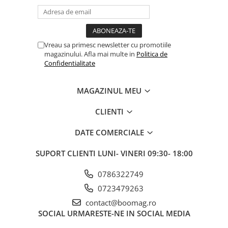
Vreau sa primesc newsletter cu promotiile
magazinului. Afla mai multe in
Politica de
Confidentialitate
MAGAZINUL MEU
CLIENTI
DATE COMERCIALE
SUPORT CLIENTI
LUNI- VINERI 09:30- 18:00
0786322749
0723479263
contact@boomag.ro
SOCIAL
URMARESTE-NE IN SOCIAL MEDIA