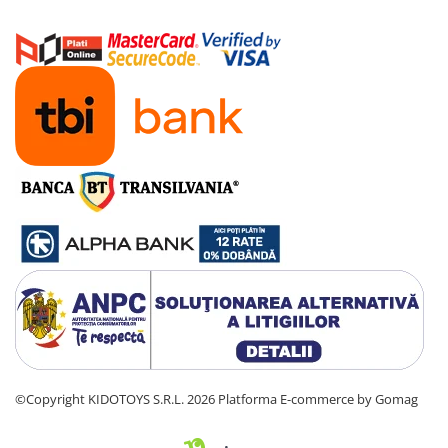
©Copyright KIDOTOYS S.R.L. 2026
Platforma E-commerce by Gomag