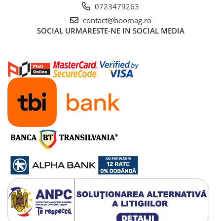
0723479263
contact@boomag.ro
SOCIAL
URMARESTE-NE IN SOCIAL MEDIA