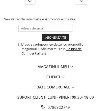
Newsletter
Nu rata ofertele si promotiile noastre
Vreau sa primesc newsletter cu promotiile
magazinului. Afla mai multe in
Politica de
Confidentialitate
MAGAZINUL MEU
CLIENTI
DATE COMERCIALE
SUPORT CLIENTI
LUNI- VINERI 09:30- 18:00
0786322749